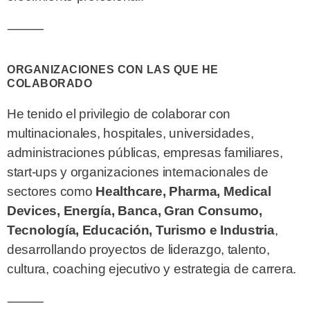
⸻
ORGANIZACIONES CON LAS QUE HE
COLABORADO
He tenido el privilegio de colaborar con
multinacionales, hospitales, universidades,
administraciones públicas, empresas familiares,
start-ups y organizaciones internacionales de
sectores como
Healthcare, Pharma, Medical
Devices, Energía, Banca, Gran Consumo,
Tecnología, Educación, Turismo e Industria
,
desarrollando proyectos de liderazgo, talento,
cultura, coaching ejecutivo y estrategia de carrera.
⸻