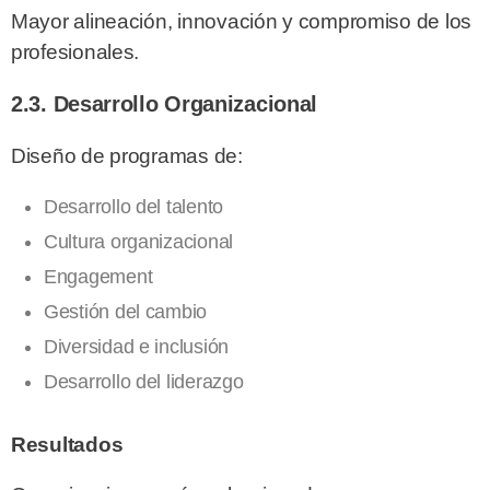
Mayor alineación, innovación y compromiso de los
profesionales.
2.3. Desarrollo Organizacional
Diseño de programas de:
Desarrollo del talento
Cultura organizacional
Engagement
Gestión del cambio
Diversidad e inclusión
Desarrollo del liderazgo
Resultados