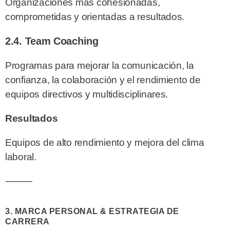
Organizaciones más cohesionadas,
comprometidas y orientadas a resultados.
2.4. Team Coaching
Programas para mejorar la comunicación, la
confianza, la colaboración y el rendimiento de
equipos directivos y multidisciplinares.
Resultados
Equipos de alto rendimiento y mejora del clima
laboral.
⸻
3. MARCA PERSONAL & ESTRATEGIA DE
CARRERA