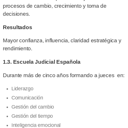
procesos de cambio, crecimiento y toma de
decisiones.
Resultados
Mayor confianza, influencia, claridad estratégica y
rendimiento.
1.3. Escuela Judicial Española
Durante más de cinco años formando a jueces en:
Liderazgo
Comunicación
Gestión del cambio
Gestión del tiempo
Inteligencia emocional