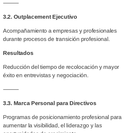
⸻
3.2. Outplacement Ejecutivo
Acompañamiento a empresas y profesionales
durante procesos de transición profesional.
Resultados
Reducción del tiempo de recolocación y mayor
éxito en entrevistas y negociación.
⸻
3.3. Marca Personal para Directivos
Programas de posicionamiento profesional para
aumentar la visibilidad, el liderazgo y las