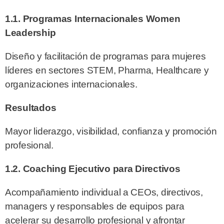
1.1. Programas Internacionales Women
Leadership
Diseño y facilitación de programas para mujeres
líderes en sectores STEM, Pharma, Healthcare y
organizaciones internacionales.
Resultados
Mayor liderazgo, visibilidad, confianza y promoción
profesional.
1.2. Coaching Ejecutivo para Directivos
Acompañamiento individual a CEOs, directivos,
managers y responsables de equipos para
acelerar su desarrollo profesional y afrontar