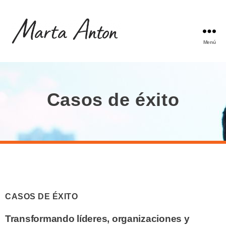
Menú
Casos de éxito
CASOS DE ÉXITO
Transformando líderes, organizaciones y