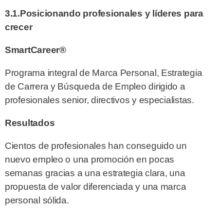
3.1.Posicionando profesionales y líderes para
crecer
SmartCareer®
Programa integral de Marca Personal, Estrategia
de Carrera y Búsqueda de Empleo dirigido a
profesionales senior, directivos y especialistas.
Resultados
Cientos de profesionales han conseguido un
nuevo empleo o una promoción en pocas
semanas gracias a una estrategia clara, una
propuesta de valor diferenciada y una marca
personal sólida.