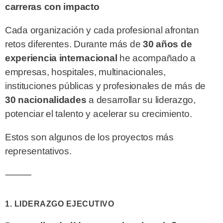
carreras con impacto
Cada organización y cada profesional afrontan
retos diferentes. Durante más de
30 años de
experiencia internacional
he acompañado a
empresas, hospitales, multinacionales,
instituciones públicas y profesionales de más de
30 nacionalidades
a desarrollar su liderazgo,
potenciar el talento y acelerar su crecimiento.
Estos son algunos de los proyectos más
representativos.
⸻
1. LIDERAZGO EJECUTIVO