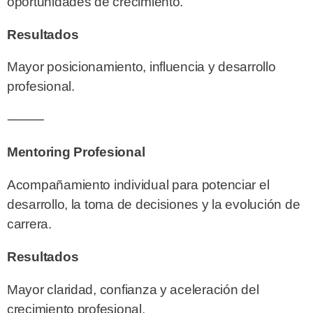
oportunidades de crecimiento.
Resultados
Mayor posicionamiento, influencia y desarrollo
profesional.
⸻
Mentoring Profesional
Acompañamiento individual para potenciar el
desarrollo, la toma de decisiones y la evolución de
carrera.
Resultados
Mayor claridad, confianza y aceleración del
crecimiento profesional.