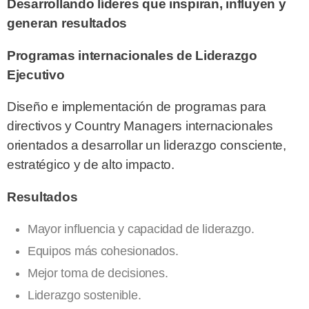
Desarrollando líderes que inspiran, influyen y
generan resultados
Programas internacionales de Liderazgo
Ejecutivo
Diseño e implementación de programas para
directivos y Country Managers internacionales
orientados a desarrollar un liderazgo consciente,
estratégico y de alto impacto.
Resultados
Mayor influencia y capacidad de liderazgo.
Equipos más cohesionados.
Mejor toma de decisiones.
Liderazgo sostenible.