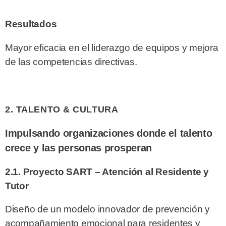
Resultados
Mayor eficacia en el liderazgo de equipos y mejora
de las competencias directivas.
2. TALENTO & CULTURA
Impulsando organizaciones donde el talento
crece y las personas prosperan
2.1. Proyecto SART – Atención al Residente y
Tutor
Diseño de un modelo innovador de prevención y
acompañamiento emocional para residentes y