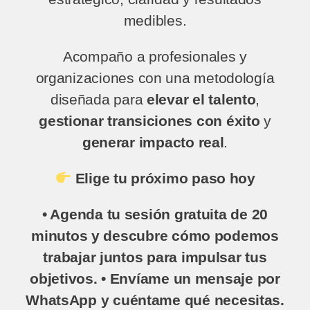
medibles.
Acompaño a profesionales y
organizaciones con una metodología
diseñada para
elevar el talento
,
gestionar transiciones con éxito
y
generar impacto real
.
Elige tu próximo paso hoy
• Agenda tu sesión gratuita de 20
minutos y descubre cómo podemos
trabajar juntos para impulsar tus
objetivos.
• Envíame un mensaje por
WhatsApp y cuéntame qué necesitas.