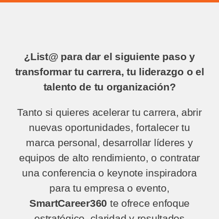
¿List@ para dar el siguiente paso y
transformar tu carrera, tu liderazgo o el
talento de tu organización?
Tanto si quieres acelerar tu carrera, abrir
nuevas oportunidades, fortalecer tu
marca personal, desarrollar líderes y
equipos de alto rendimiento, o contratar
una conferencia o keynote inspiradora
para tu empresa o evento,
SmartCareer360
te ofrece enfoque
estratégico, claridad y resultados