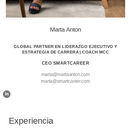
Marta Anton
GLOBAL PARTNER EN LIDERAZGO EJECUTIVO Y
ESTRATEGIA DE CARRERA | COACH MCC
CEO SMARTCAREER
marta@martaanton.com
marta@smartcareer.com
Experiencia