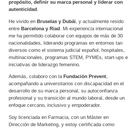
propósito, definir su marca personal y liderar con
autenticidad
.
He vivido en
Bruselas y Dubái
, y actualmente resido
entre
Barcelona y Riad
. Mi experiencia internacional
me ha permitido colaborar con equipos de más de 30
nacionalidades, liderando programas en entornos tan
diversos como el sistema judicial español, hospitales,
multinacionales, programas STEM, PYMEs, start-ups e
iniciativas de liderazgo femenino.
Además, colaboro con la
Fundación Prevent
,
acompañando a universitarios con discapacidad en el
desarrollo de su marca personal, su autoconfianza
profesional y su transición al mundo laboral, desde un
enfoque cercano, inclusivo y empoderador.
Soy licenciada en Farmacia, con un Máster en
Dirección de Marketing, y estoy certificada como