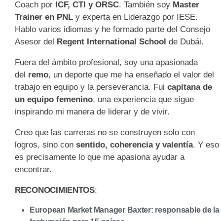
Coach por
ICF, CTI y ORSC
. También soy
Master
Trainer en PNL
y experta en Liderazgo por IESE.
Hablo varios idiomas y he formado parte del Consejo
Asesor del
Regent International School
de Dubái.
Fuera del ámbito profesional, soy una apasionada
del
remo
, un deporte que me ha enseñado el valor del
trabajo en equipo y la perseverancia. Fui
capitana de
un equipo femenino
, una experiencia que sigue
inspirando mi manera de liderar y de vivir.
Creo que las carreras no se construyen solo con
logros, sino con
sentido, coherencia y valentía
. Y eso
es precisamente lo que me apasiona ayudar a
encontrar.
RECONOCIMIENTOS
:
European Market Manager Baxter: responsable de la