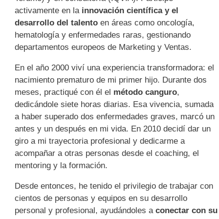
activamente en la
innovación científica y el
desarrollo del talento
en áreas como oncología,
hematología y enfermedades raras, gestionando
departamentos europeos de Marketing y Ventas.
En el año 2000 viví una experiencia transformadora: el
nacimiento prematuro de mi primer hijo. Durante dos
meses, practiqué con él el
método canguro
,
dedicándole siete horas diarias. Esa vivencia, sumada
a haber superado dos enfermedades graves, marcó un
antes y un después en mi vida. En 2010 decidí dar un
giro a mi trayectoria profesional y dedicarme a
acompañar a otras personas desde el coaching, el
mentoring y la formación.
Desde entonces, he tenido el privilegio de trabajar con
cientos de personas y equipos en su desarrollo
personal y profesional, ayudándoles a
conectar con su